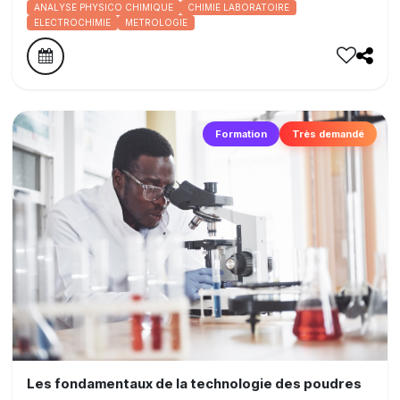
ANALYSE PHYSICO CHIMIQUE
CHIMIE LABORATOIRE
ELECTROCHIMIE
METROLOGIE
Formation
Très demandé
Les fondamentaux de la technologie des poudres