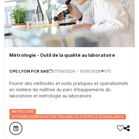
Métrologie - Outil de la qualité au laboratoire
CPE LYON FCR SAS
07/09/2026 - 11/09/2026
175
Fournir des méthodes et outils pratiques et opérationnels
en matière de maîtrise du parc d’équipements du
laboratoire et métrologie au laboratoire.
METROLOGIE
SYSTEMES IDENTIFICATION TRACABILITE CONTROLE SURVEILLANCE