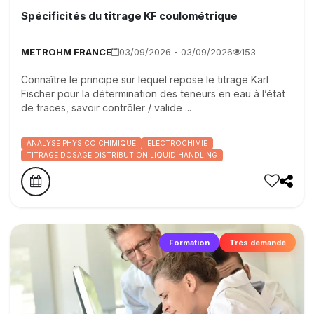
Spécificités du titrage KF coulométrique
METROHM FRANCE
03/09/2026 - 03/09/2026
153
Connaître le principe sur lequel repose le titrage Karl
Fischer pour la détermination des teneurs en eau à l’état
de traces, savoir contrôler / valide ...
ANALYSE PHYSICO CHIMIQUE
ELECTROCHIMIE
TITRAGE DOSAGE DISTRIBUTION LIQUID HANDLING
Formation
Très demandé