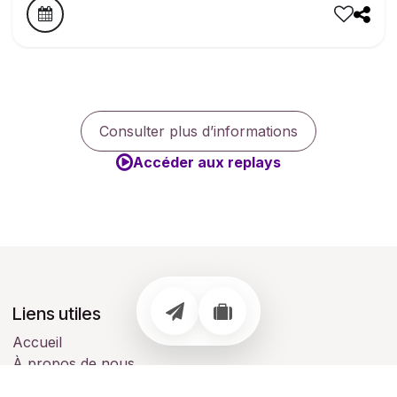
Consulter plus d’informations
Accéder aux replays
Liens utiles
Accueil
À propos de nous
Produits