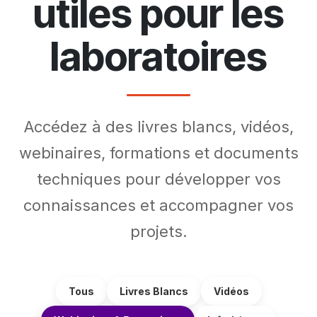
utiles pour les
laboratoires
Accédez à des livres blancs, vidéos,
webinaires, formations et documents
techniques pour développer vos
connaissances et accompagner vos
projets.
Tous
Livres Blancs
Vidéos