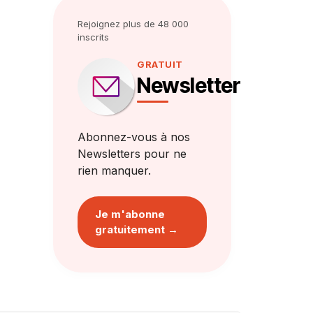
Rejoignez plus de 48 000
inscrits
GRATUIT
Newsletter
Abonnez-vous à nos
Newsletters pour ne
rien manquer.
Je m'abonne
gratuitement →