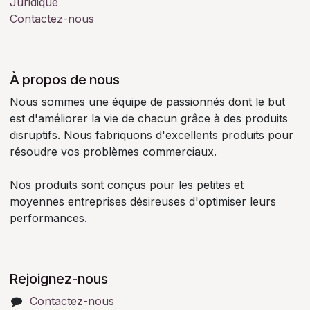
Juridique
Contactez-nous
À propos de nous
Nous sommes une équipe de passionnés dont le but
est d'améliorer la vie de chacun grâce à des produits
disruptifs. Nous fabriquons d'excellents produits pour
résoudre vos problèmes commerciaux.
Nos produits sont conçus pour les petites et
moyennes entreprises désireuses d'optimiser leurs
performances.
Rejoignez-nous
Contactez-nous