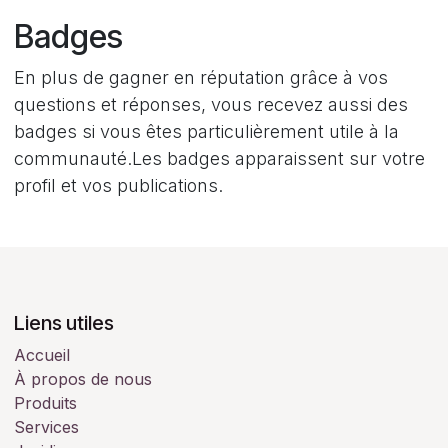
Badges
En plus de gagner en réputation grâce à vos
questions et réponses, vous recevez aussi des
badges si vous êtes particulièrement utile à la
communauté.
Les badges apparaissent sur votre
profil et vos publications.
Liens utiles
Accueil
À propos de nous
Produits
Services